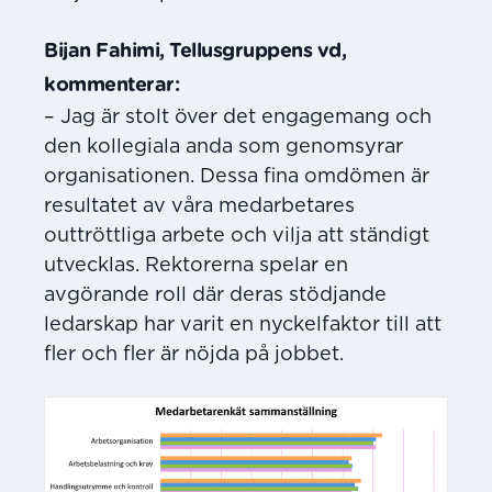
Bijan Fahimi, Tellusgruppens vd,
kommenterar:
– Jag är stolt över det engagemang och
den kollegiala anda som genomsyrar
organisationen. Dessa fina omdömen är
resultatet av våra medarbetares
outtröttliga arbete och vilja att ständigt
utvecklas. Rektorerna spelar en
avgörande roll där deras stödjande
ledarskap har varit en nyckelfaktor till att
fler och fler är nöjda på jobbet.