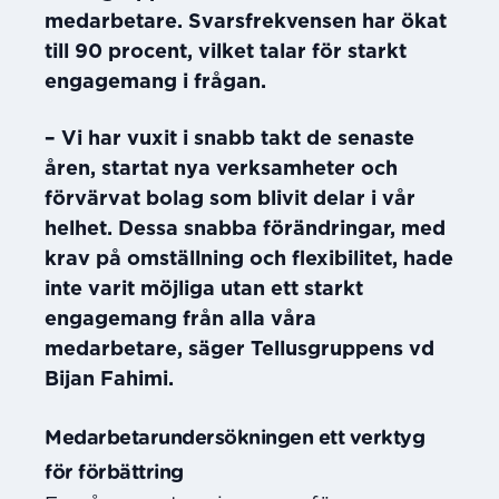
medarbetare. Svarsfrekvensen har ökat
till 90 procent, vilket talar för starkt
engagemang i frågan.
– Vi har vuxit i snabb takt de senaste
åren, startat nya verksamheter och
förvärvat bolag som blivit delar i vår
helhet. Dessa snabba förändringar, med
krav på omställning och flexibilitet, hade
inte varit möjliga utan ett starkt
engagemang från alla våra
medarbetare, säger Tellusgruppens vd
Bijan Fahimi.
Medarbetarundersökningen ett verktyg
för förbättring