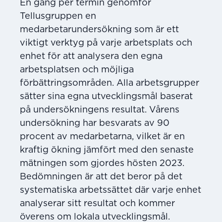
En gång per termin genomför
Tellusgruppen en
medarbetarundersökning som är ett
viktigt verktyg på varje arbetsplats och
enhet för att analysera den egna
arbetsplatsen och möjliga
förbättringsområden. Alla arbetsgrupper
sätter sina egna utvecklingsmål baserat
på undersökningens resultat. Vårens
undersökning har besvarats av 90
procent av medarbetarna, vilket är en
kraftig ökning jämfört med den senaste
mätningen som gjordes hösten 2023.
Bedömningen är att det beror på det
systematiska arbetssättet där varje enhet
analyserar sitt resultat och kommer
överens om lokala utvecklingsmål.