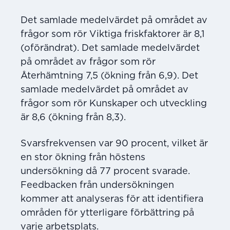
Det samlade medelvärdet på området av
frågor som rör Viktiga friskfaktorer är 8,1
(oförändrat). Det samlade medelvärdet
på området av frågor som rör
Återhämtning 7,5 (ökning från 6,9). Det
samlade medelvärdet på området av
frågor som rör Kunskaper och utveckling
är 8,6 (ökning från 8,3).
Svarsfrekvensen var 90 procent, vilket är
en stor ökning från höstens
undersökning då 77 procent svarade.
Feedbacken från undersökningen
kommer att analyseras för att identifiera
områden för ytterligare förbättring på
varje arbetsplats.