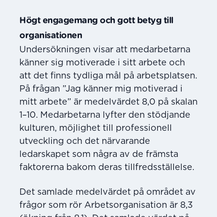
Högt engagemang och gott betyg till
organisationen
Undersökningen visar att medarbetarna
känner sig motiverade i sitt arbete och
att det finns tydliga mål på arbetsplatsen.
På frågan ”Jag känner mig motiverad i
mitt arbete” är medelvärdet 8,0 på skalan
1–10. Medarbetarna lyfter den stödjande
kulturen, möjlighet till professionell
utveckling och det närvarande
ledarskapet som några av de främsta
faktorerna bakom deras tillfredsställelse.
Det samlade medelvärdet på området av
frågor som rör Arbetsorganisation är 8,3