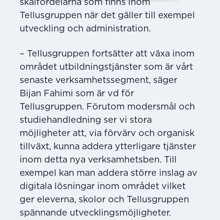
skalfördelarna som finns inom
Tellusgruppen när det gäller till exempel
utveckling och administration.
– Tellusgruppen fortsätter att växa inom
området utbildningstjänster som är vårt
senaste verksamhetssegment, säger
Bijan Fahimi som är vd för
Tellusgruppen. Förutom modersmål och
studiehandledning ser vi stora
möjligheter att, via förvärv och organisk
tillväxt, kunna addera ytterligare tjänster
inom detta nya verksamhetsben. Till
exempel kan man addera större inslag av
digitala lösningar inom området vilket
ger eleverna, skolor och Tellusgruppen
spännande utvecklingsmöjligheter.