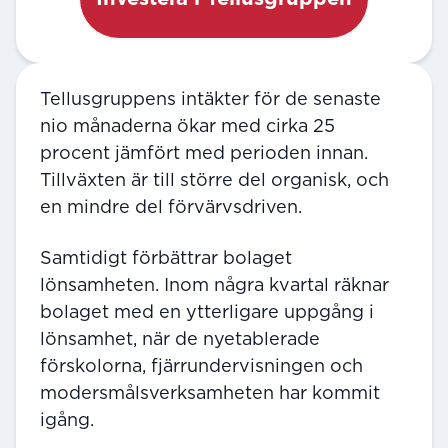
Tellusgruppens intäkter för de senaste
nio månaderna ökar med cirka 25
procent jämfört med perioden innan.
Tillväxten är till större del organisk, och
en mindre del förvärvsdriven.
Samtidigt förbättrar bolaget
lönsamheten. Inom några kvartal räknar
bolaget med en ytterligare uppgång i
lönsamhet, när de nyetablerade
förskolorna, fjärrundervisningen och
modersmålsverksamheten har kommit
igång.