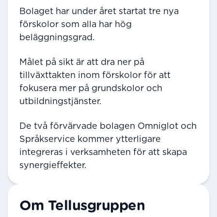
Bolaget har under året startat tre nya
förskolor som alla har hög
beläggningsgrad.
Målet på sikt är att dra ner på
tillväxttakten inom förskolor för att
fokusera mer på grundskolor och
utbildningstjänster.
De två förvärvade bolagen Omniglot och
Språkservice kommer ytterligare
integreras i verksamheten för att skapa
synergieffekter.
Om Tellusgruppen