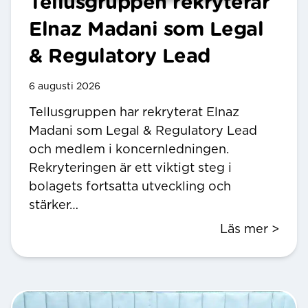
Tellusgruppen rekryterar
Elnaz Madani som Legal
& Regulatory Lead
6 augusti 2026
Tellusgruppen har rekryterat Elnaz
Madani som Legal & Regulatory Lead
och medlem i koncernledningen.
Rekryteringen är ett viktigt steg i
bolagets fortsatta utveckling och
stärker…
Läs mer >