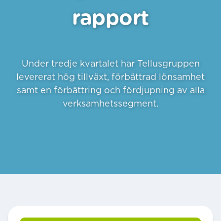
rapport
Under tredje kvartalet har Tellusgruppen
levererat hög tillväxt, förbättrad lönsamhet
samt en förbättring och fördjupning av alla
verksamhetssegment.