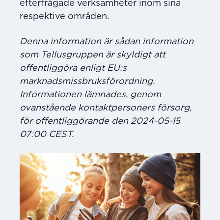
efterfrågade verksamheter inom sina
respektive områden.
Denna information är sådan information
som Tellusgruppen är skyldigt att
offentliggöra enligt EU:s
marknadsmissbruksförordning.
Informationen lämnades, genom
ovanstående kontaktpersoners försorg,
för offentliggörande den 2024-05-15
07:00 CEST.