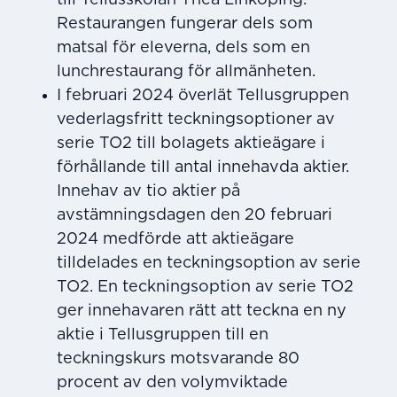
Restaurangen fungerar dels som
matsal för eleverna, dels som en
lunchrestaurang för allmänheten.
I februari 2024 överlät Tellusgruppen
vederlagsfritt teckningsoptioner av
serie TO2 till bolagets aktieägare i
förhållande till antal innehavda aktier.
Innehav av tio aktier på
avstämningsdagen den 20 februari
2024 medförde att aktieägare
tilldelades en teckningsoption av serie
TO2. En teckningsoption av serie TO2
ger innehavaren rätt att teckna en ny
aktie i Tellusgruppen till en
teckningskurs motsvarande 80
procent av den volymviktade