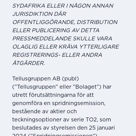
SYDAFRIKA ELLER I NÅGON ANNAN
JURISDIKTION DÄR
OFFENTLIGGÖRANDE, DISTRIBUTION
ELLER PUBLICERING AV DETTA
PRESSMEDDELANDE SKULLE VARA
OLAGLIG ELLER KRÄVA YTTERLIGARE
REGISTRERINGS- ELLER ANDRA
ÅTGÄRDER.
Tellusgruppen AB (publ)
(”Tellusgruppen” eller ”Bolaget”) har
utrett förutsättningarna för att
genomföra en spridningsemission,
bestående av aktier och
teckningsoptioner av serie TO2, som
beslutades av styrelsen den 25 januari