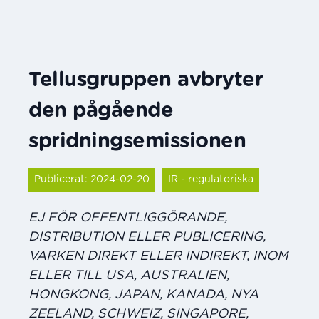
Tellusgruppen avbryter
den på­gående
spridningsemissionen
Publicerat: 2024-02-20
IR - regulatoriska
EJ FÖR OFFENTLIGGÖRANDE,
DISTRIBUTION ELLER PUBLICERING,
VARKEN DIREKT ELLER INDIREKT, INOM
ELLER TILL USA, AUSTRALIEN,
HONGKONG, JAPAN, KANADA, NYA
ZEELAND, SCHWEIZ, SINGAPORE,