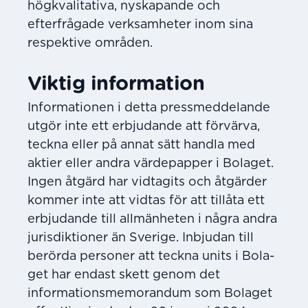
högkvalitativa, nyskapande och
efterfrågade verksamheter inom sina
respektive områden.
Viktig information
Informationen i detta pressmeddelande
utgör inte ett erbjudande att förvärva,
teckna eller på annat sätt handla med
aktier eller andra värdepapper i Bolaget.
Ingen åtgärd har vid­tagits och åtgärder
kommer inte att vidtas för att tillåta ett
erbjudande till allmänheten i några andra
jurisdiktioner än Sverige. Inbjudan till
berörda personer att teckna units i Bola­
get har endast skett genom det
informationsmemorandum som Bolaget