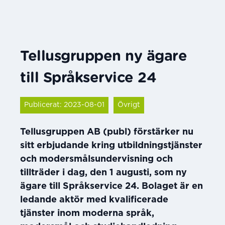
Tellusgruppen ny ägare
till Språkservice 24
Publicerat: 2023-08-01
Övrigt
Tellusgruppen AB (publ) förstärker nu
sitt erbjudande kring utbildningstjänster
och modersmålsundervisning och
tillträder i dag, den 1 augusti, som ny
ägare till Språkservice 24. Bolaget är en
ledande aktör med kvalificerade
tjänster inom moderna språk,