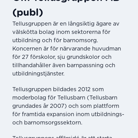
(publ)
Tellusgruppen är en långsiktig ägare av
välskötta bolag inom sektorerna för
utbildning och för barnomsorg.
Koncernen är för närvarande huvudman
för 27 förskolor, sju grundskolor och
tillhandahåller även barnpassning och
utbildningstjänster.
Tellusgruppen bildades 2012 som
moderbolag för Tellusbarn (Tellusbarn
grundades år 2007) och som plattform
för framtida expansion inom utbildnings-
och barnomsorgssektorn.