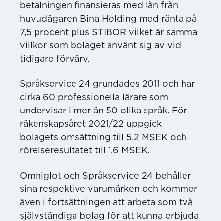
betalningen finansieras med lån från
huvudägaren Bina Holding med ränta på
7,5 procent plus STIBOR vilket är samma
villkor som bolaget använt sig av vid
tidigare förvärv.
Språkservice 24 grundades 2011 och har
cirka 60 professionella lärare som
undervisar i mer än 50 olika språk. För
räkenskapsåret 2021/22 uppgick
bolagets omsättning till 5,2 MSEK och
rörelseresultatet till 1,6 MSEK.
Omniglot och Språkservice 24 behåller
sina respektive varumärken och kommer
även i fortsättningen att arbeta som två
självständiga bolag för att kunna erbjuda