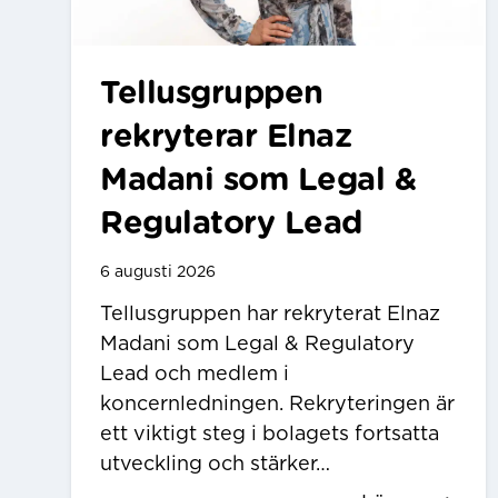
Tellusgruppen
rekryterar Elnaz
Madani som Legal &
Regulatory Lead
6 augusti 2026
Tellusgruppen har rekryterat Elnaz
Madani som Legal & Regulatory
Lead och medlem i
koncernledningen. Rekryteringen är
ett viktigt steg i bolagets fortsatta
utveckling och stärker…