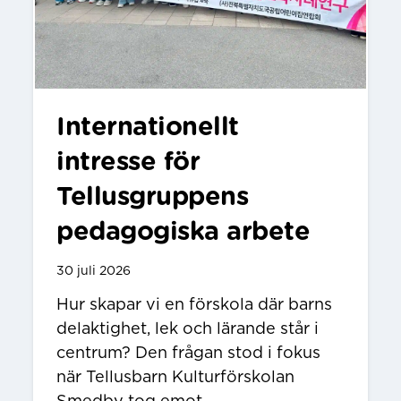
Internationellt
intresse för
Tellusgruppens
pedagogiska arbete
30 juli 2026
Hur skapar vi en förskola där barns
delaktighet, lek och lärande står i
centrum? Den frågan stod i fokus
när Tellusbarn Kulturförskolan