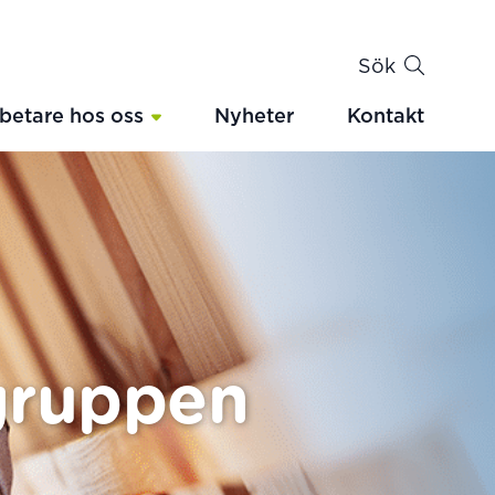
Sök
betare hos oss
Nyheter
Kontakt
sgruppen