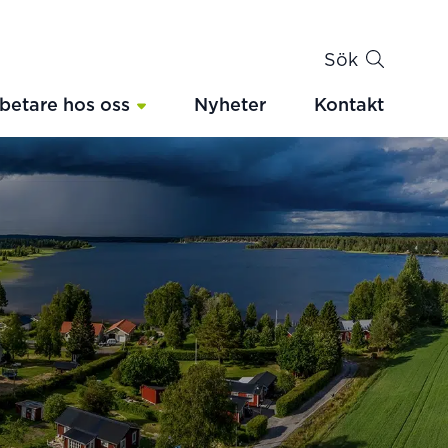
Sök
betare hos oss
Nyheter
Kontakt