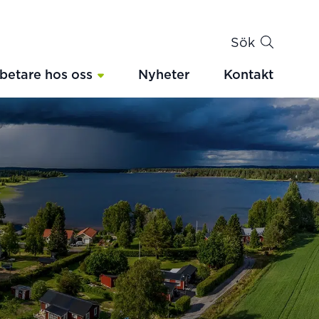
Sök
betare hos oss
Nyheter
Kontakt