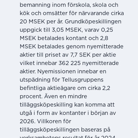
bemanning inom förskola, skola och
kök och omsätter för närvarande cirka
20 MSEK per år. Grundköpeskillingen
uppgick till 3,05 MSEK, varav 0,25
MSEK betalades kontant och 2,8
MSEK betalades genom nyemitterade
aktier till priset av 7,7 SEK per aktie
vilket innebar 362 225 nyemitterade
aktier. Nyemissionen innebar en
utspädning för Tellusgruppens
befintliga aktieägare om cirka 2,2
procent. Även en mindre
tilläggsköpeskilling kan komma att
utgå i form av kontanter i början av
2026. Villkoren för
tilläggsköpeskillingen baseras på