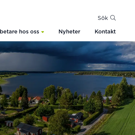
Sök
betare hos oss
Nyheter
Kontakt